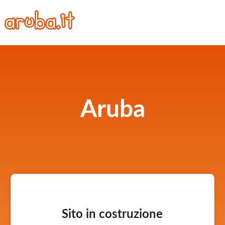
Aruba
Sito in costruzione